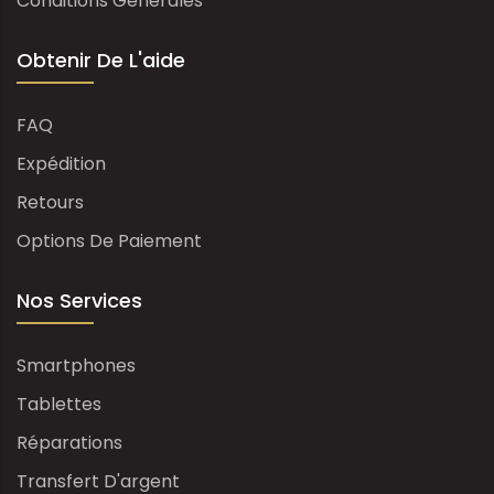
Conditions Générales
Obtenir De L'aide
FAQ
Expédition
Retours
Options De Paiement
Nos Services
Smartphones
Tablettes
Réparations
Transfert D'argent