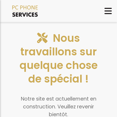
Nous
travaillons sur
quelque chose
de spécial !
Notre site est actuellement en
construction. Veuillez revenir
bientôt.