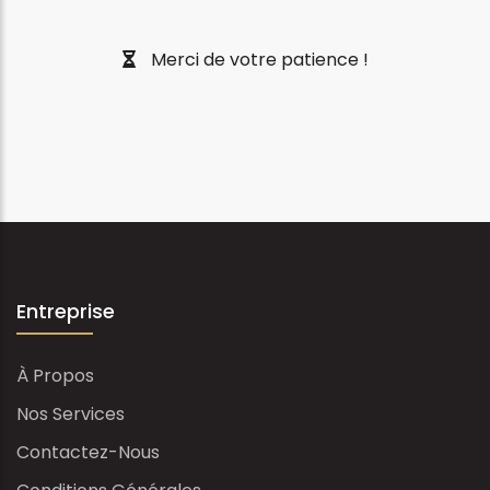
Merci de votre patience !
Entreprise
À Propos
Nos Services
Contactez-Nous